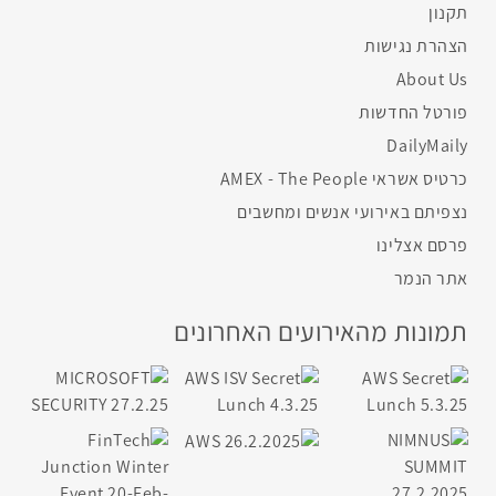
תקנון
הצהרת נגישות
About Us
פורטל החדשות
DailyMaily
כרטיס אשראי AMEX - The People
נצפיתם באירועי אנשים ומחשבים
פרסם אצלינו
אתר הנמר
תמונות מהאירועים האחרונים