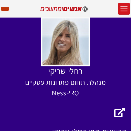
רחלי שריקי
מנהלת תחום פתרונות עסקיים
NessPRO
האתר של רחלי שריקי