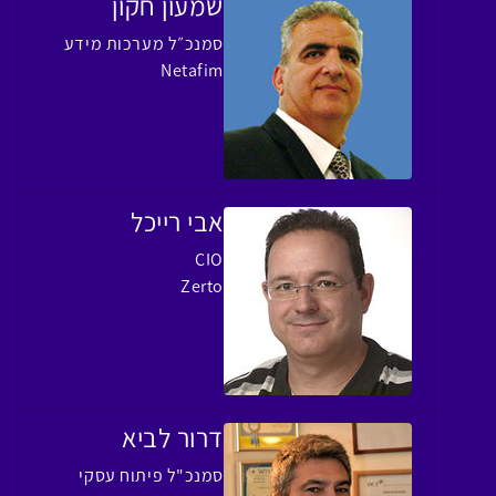
שמעון חקון
סמנכ״ל מערכות מידע
Netafim
אבי רייכל
CIO
Zerto
דרור לביא
סמנכ"ל פיתוח עסקי