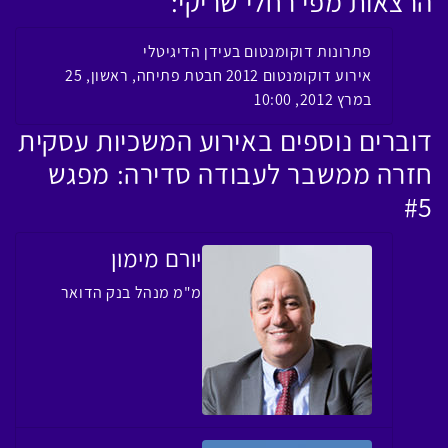
הרצאות מפי רחלי שריקי:
פתרונות דוקומנטום בעידן הדיגיטלי
אירוע דוקומנטום 2012 חבטת פתיחה, ראשון, 25
במרץ 2012, 10:00
דוברים נוספים באירוע המשכיות עסקית
חזרה ממשבר לעבודה סדירה: מפגש
#5
יורם מימון
מ"מ מנהל בנק הדואר