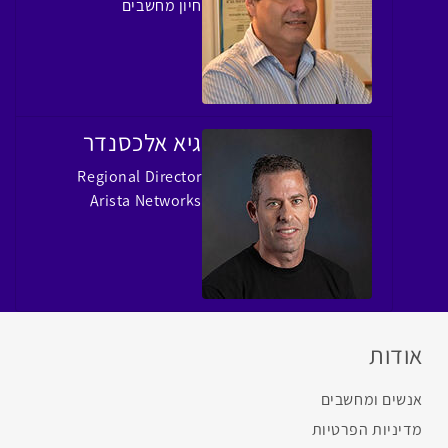
חיון מחשבים
גיא אלכסנדר
Regional Director
Arista Networks
אודות
אנשים ומחשבים
מדיניות הפרטיות