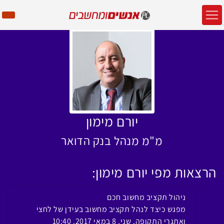
יורם מימון
מ"מ מנהל בנק הדואר
הרצאות מפי יורם מימון:
ניהול תקציב מחשוב חכם
מפגש כיצד לנהל תקציב מחשוב בעידן של לחצי
ואתגרי התקופה, שני, 8 במאי 2017, 10:40