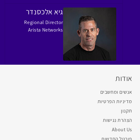
גיא אלכסנדר
Regional Director
Arista Networks
אודות
אנשים ומחשבים
מדיניות הפרטיות
תקנון
הצהרת נגישות
About Us
פורטל החדשות