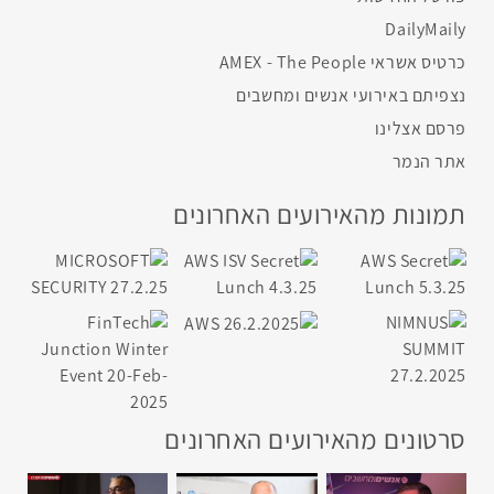
DailyMaily
כרטיס אשראי AMEX - The People
נצפיתם באירועי אנשים ומחשבים
פרסם אצלינו
אתר הנמר
תמונות מהאירועים האחרונים
סרטונים מהאירועים האחרונים