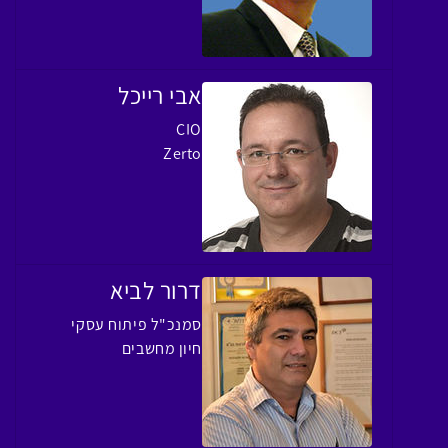
אבי רייכל
CIO
Zerto
דרור לביא
סמנכ"ל פיתוח עסקי
חיון מחשבים