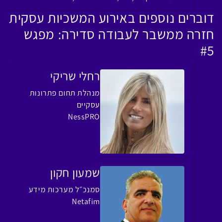
דוברים נוספים באירוע המשכיות עסקית
חזרה ממשבר לעבודה סדירה: מפגש
#5
רחלי שריקי
מנהלת תחום פתרונות
עסקיים
NessPRO
שמעון חקון
סמנכ״ל מערכות מידע
Netafim